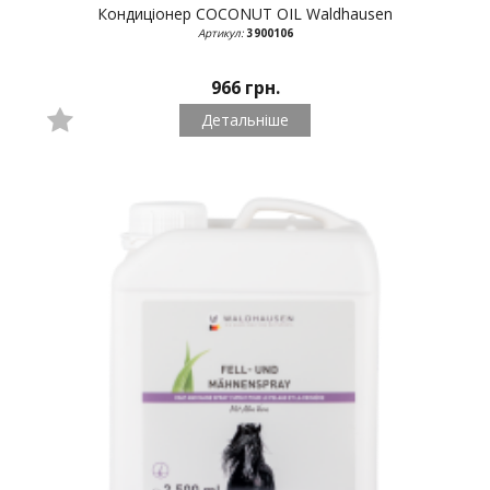
Кондиціонер COCONUT OIL
Waldhausen
Артикул:
3900106
966 грн.
Детальніше