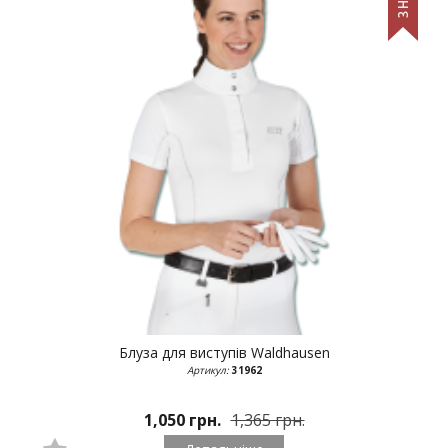
Блуза для виступів
Waldhausen
Артикул:
31962
1,050 грн.
1,365 грн.