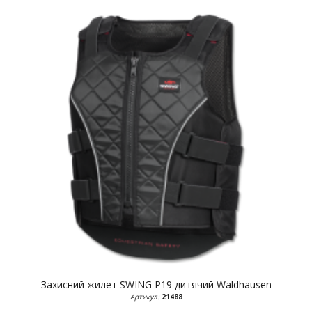
Захисний жилет SWING P19 дитячий
Waldhausen
Артикул:
21488