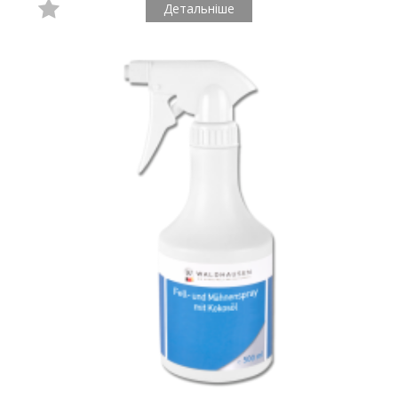
Детальніше