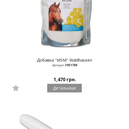
Добавка "MSM"
Waldhausen
Артикул:
3951700
1,470 грн.
Детальніше