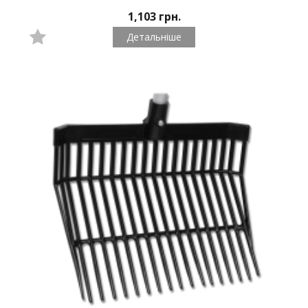
1,103 грн.
Детальніше