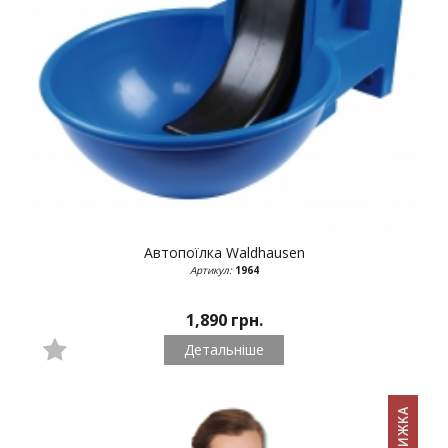
Автопоїлка
Waldhausen
Артикул:
1964
1,890 грн.
Детальніше