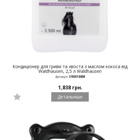
Кондиціонер для гриви та хвоста з маслом кокоса від
Waldhausen, 2,5 л
Waldhausen
Артикул:
3900108М
1,838 грн.
Детальніше