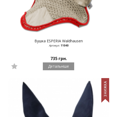
Вушка ESPERIA
Waldhausen
Артикул:
11040
735 грн.
Детальніше