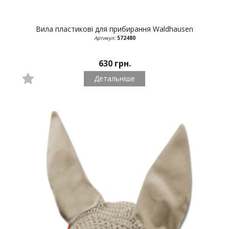
Вила пластикові для прибирання
Waldhausen
Артикул:
572480
630 грн.
Детальніше