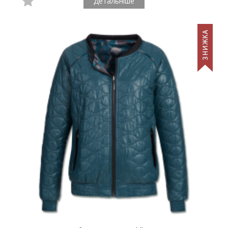
Детальніше