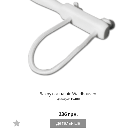
Закрутка на ніс
Waldhausen
Артикул:
15400
236 грн.
Детальніше