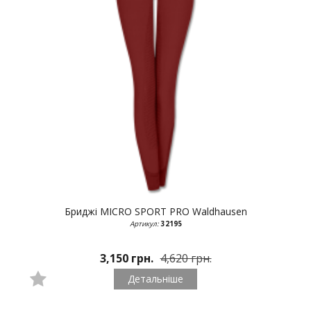
Бриджі MICRO SPORT PRO
Waldhausen
Артикул:
32195
3,150 грн.
4,620 грн.
Детальніше