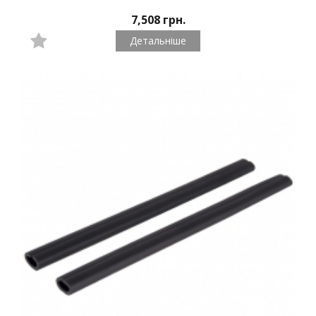
7,508 грн.
Детальніше