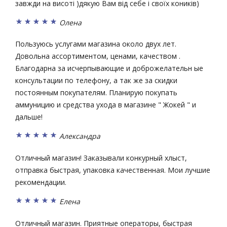
завжди на висоті )дякую Вам від себе і своїх коників)
Олена
Пользуюсь услугами магазина около двух лет.
Довольна ассортиментом, ценами, качеством .
Благодарна за исчерпывающие и доброжелательн ые
консультации по телефону, а так же за скидки
постоянным покупателям. Планирую покупать
аммуницию и средства ухода в магазине " Жокей " и
дальше!
Александра
Отличный магазин! Заказывали конкурный хлыст,
отправка быстрая, упаковка качественная. Мои лучшие
рекомендации.
Елена
Отличный магазин. Приятные операторы, быстрая